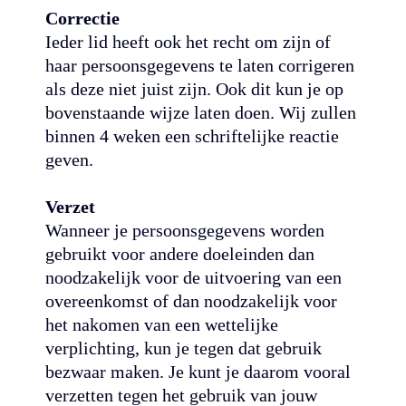
Correctie
Ieder lid heeft ook het recht om zijn of
haar persoonsgegevens te laten corrigeren
als deze niet juist zijn. Ook dit kun je op
bovenstaande wijze laten doen. Wij zullen
binnen 4 weken een schriftelijke reactie
geven.
Verzet
Wanneer je persoonsgegevens worden
gebruikt voor andere doeleinden dan
noodzakelijk voor de uitvoering van een
overeenkomst of dan noodzakelijk voor
het nakomen van een wettelijke
verplichting, kun je tegen dat gebruik
bezwaar maken. Je kunt je daarom vooral
verzetten tegen het gebruik van jouw