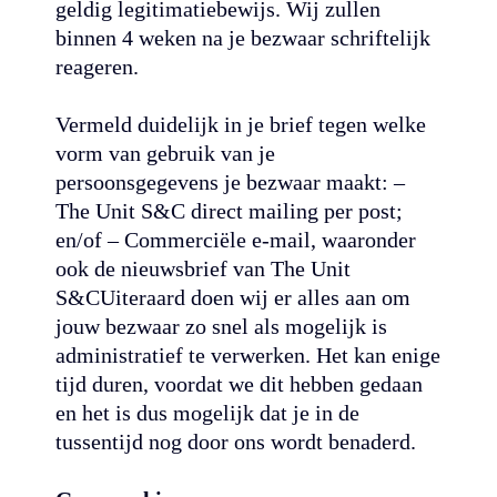
geldig legitimatiebewijs. Wij zullen
binnen 4 weken na je bezwaar schriftelijk
reageren.
Vermeld duidelijk in je brief tegen welke
vorm van gebruik van je
persoonsgegevens je bezwaar maakt: –
The Unit S&C direct mailing per post;
en/of – Commerciële e-mail, waaronder
ook de nieuwsbrief van The Unit
S&CUiteraard doen wij er alles aan om
jouw bezwaar zo snel als mogelijk is
administratief te verwerken. Het kan enige
tijd duren, voordat we dit hebben gedaan
en het is dus mogelijk dat je in de
tussentijd nog door ons wordt benaderd.