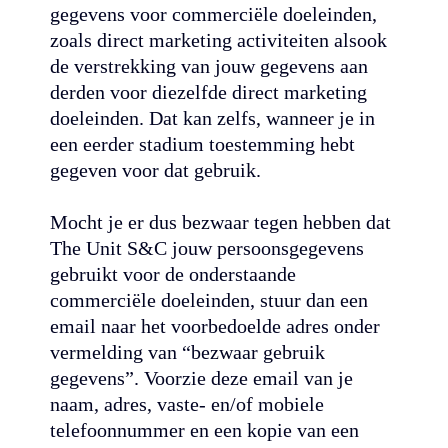
gegevens voor commerciële doeleinden,
zoals direct marketing activiteiten alsook
de verstrekking van jouw gegevens aan
derden voor diezelfde direct marketing
doeleinden. Dat kan zelfs, wanneer je in
een eerder stadium toestemming hebt
gegeven voor dat gebruik.
Mocht je er dus bezwaar tegen hebben dat
The Unit S&C jouw persoonsgegevens
gebruikt voor de onderstaande
commerciële doeleinden, stuur dan een
email naar het voorbedoelde adres onder
vermelding van “bezwaar gebruik
gegevens”. Voorzie deze email van je
naam, adres, vaste- en/of mobiele
telefoonnummer en een kopie van een