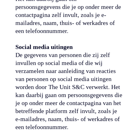
persoonsgegevens die je op onder meer de
contactpagina zelf invult, zoals je e-
mailadres, naam, thuis- of werkadres of
een telefoonnummer.
Social media uitingen
De gegevens van personen die zij zelf
invullen op social media of die wij
verzamelen naar aanleiding van reacties
van personen op social media uitingen
worden door The Unit S&C verwerkt. Het
kan daarbij gaan om persoonsgegevens die
je op onder meer de contactpagina van het
betreffende platform zelf invult, zoals je
e-mailadres, naam, thuis- of werkadres of
een telefoonnummer.