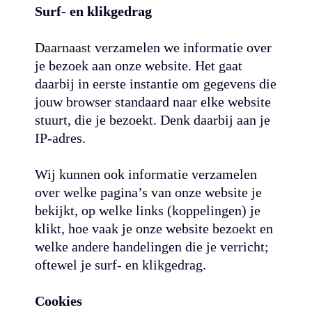
Surf- en klikgedrag
Daarnaast verzamelen we informatie over
je bezoek aan onze website. Het gaat
daarbij in eerste instantie om gegevens die
jouw browser standaard naar elke website
stuurt, die je bezoekt. Denk daarbij aan je
IP-adres.
Wij kunnen ook informatie verzamelen
over welke pagina’s van onze website je
bekijkt, op welke links (koppelingen) je
klikt, hoe vaak je onze website bezoekt en
welke andere handelingen die je verricht;
oftewel je surf- en klikgedrag.
Cookies