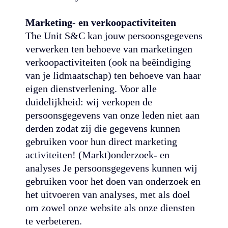
Marketing- en verkoopactiviteiten
The Unit S&C kan jouw persoonsgegevens
verwerken ten behoeve van marketingen
verkoopactiviteiten (ook na beëindiging
van je lidmaatschap) ten behoeve van haar
eigen dienstverlening. Voor alle
duidelijkheid: wij verkopen de
persoonsgegevens van onze leden niet aan
derden zodat zij die gegevens kunnen
gebruiken voor hun direct marketing
activiteiten! (Markt)onderzoek- en
analyses Je persoonsgegevens kunnen wij
gebruiken voor het doen van onderzoek en
het uitvoeren van analyses, met als doel
om zowel onze website als onze diensten
te verbeteren.