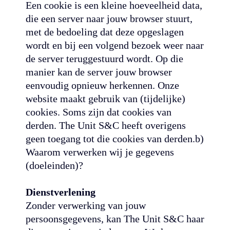
Een cookie is een kleine hoeveelheid data,
die een server naar jouw browser stuurt,
met de bedoeling dat deze opgeslagen
wordt en bij een volgend bezoek weer naar
de server teruggestuurd wordt. Op die
manier kan de server jouw browser
eenvoudig opnieuw herkennen. Onze
website maakt gebruik van (tijdelijke)
cookies. Soms zijn dat cookies van
derden. The Unit S&C heeft overigens
geen toegang tot die cookies van derden.b)
Waarom verwerken wij je gegevens
(doeleinden)?
Dienstverlening
Zonder verwerking van jouw
persoonsgegevens, kan The Unit S&C haar