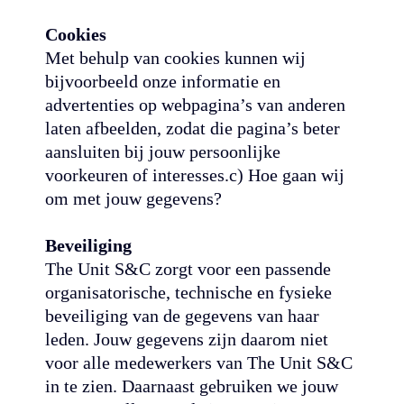
Cookies
Met behulp van cookies kunnen wij
bijvoorbeeld onze informatie en
advertenties op webpagina’s van anderen
laten afbeelden, zodat die pagina’s beter
aansluiten bij jouw persoonlijke
voorkeuren of interesses.c) Hoe gaan wij
om met jouw gegevens?
Beveiliging
The Unit S&C zorgt voor een passende
organisatorische, technische en fysieke
beveiliging van de gegevens van haar
leden. Jouw gegevens zijn daarom niet
voor alle medewerkers van The Unit S&C
in te zien. Daarnaast gebruiken we jouw