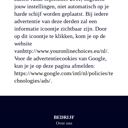
jouw instellingen, niet automatisch op je
harde schijf worden geplaatst. Bij iedere
advertentie van deze derden zal een
informatie icoontje zichtbaar zijn. Door
op dit icoontje te klikken, kom je op de
website
vanhttp://
www.youronlinechoices.eu/nl/
.
Voor de advertentiecookies van Google,
kun je je op deze pagina afmelden:
https://www.google.com/intl/nl/policies/te
chnologies/ads/
.
BEDRIJF
Over ons