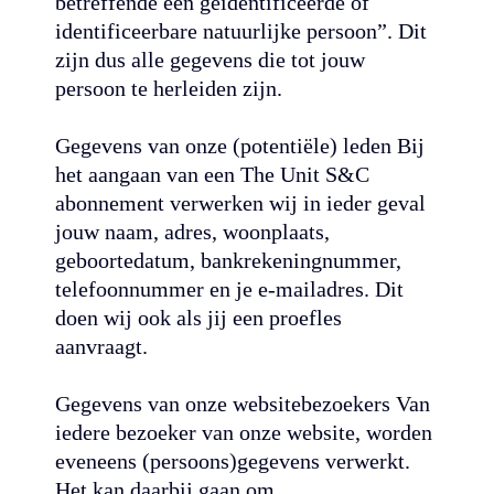
betreffende een geïdentificeerde of
identificeerbare natuurlijke persoon”. Dit
zijn dus alle gegevens die tot jouw
persoon te herleiden zijn.
Gegevens van onze (potentiële) leden Bij
het aangaan van een The Unit S&C
abonnement verwerken wij in ieder geval
jouw naam, adres, woonplaats,
geboortedatum, bankrekeningnummer,
telefoonnummer en je e-mailadres. Dit
doen wij ook als jij een proefles
aanvraagt.
Gegevens van onze websitebezoekers Van
iedere bezoeker van onze website, worden
eveneens (persoons)gegevens verwerkt.
Het kan daarbij gaan om