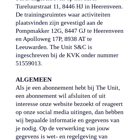
Tureluurstraat 11, 8446 HJ in Heerenveen.
De trainingsruimtes waar activiteiten
plaatsvinden zijn gevestigd aan de
Pompmakker 12G, 8447 GJ te Heerenveen
en Apolloweg 17P, 8938 AT te
Leeuwarden. The Unit S&C is
ingeschreven bij de KVK onder nummer
51559013.
ALGEMEEN
Als je een abonnement hebt bij The Unit,
een abonnement wil afsluiten of uit
interesse onze website bezoekt of reageert
op onze social media uitingen, dan hebben
wij bepaalde informatie en gegevens van
je nodig. Op de verwerking van jouw
gegevens is wet- en regelgeving van