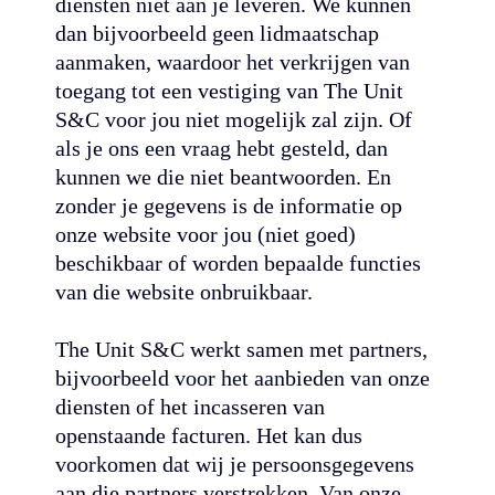
diensten niet aan je leveren. We kunnen
dan bijvoorbeeld geen lidmaatschap
aanmaken, waardoor het verkrijgen van
toegang tot een vestiging van The Unit
S&C voor jou niet mogelijk zal zijn. Of
als je ons een vraag hebt gesteld, dan
kunnen we die niet beantwoorden. En
zonder je gegevens is de informatie op
onze website voor jou (niet goed)
beschikbaar of worden bepaalde functies
van die website onbruikbaar.
The Unit S&C werkt samen met partners,
bijvoorbeeld voor het aanbieden van onze
diensten of het incasseren van
openstaande facturen. Het kan dus
voorkomen dat wij je persoonsgegevens
aan die partners verstrekken. Van onze