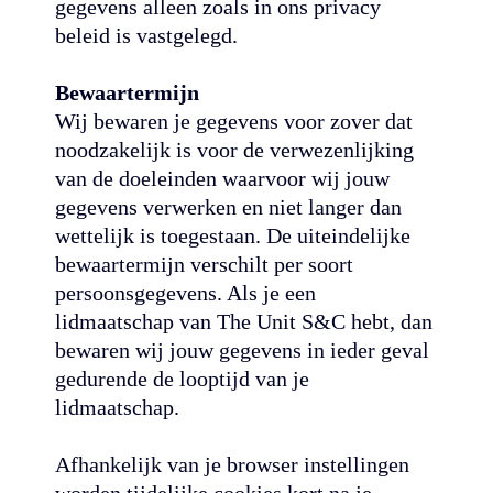
gegevens alleen zoals in ons privacy
beleid is vastgelegd.
Bewaartermijn
Wij bewaren je gegevens voor zover dat
noodzakelijk is voor de verwezenlijking
van de doeleinden waarvoor wij jouw
gegevens verwerken en niet langer dan
wettelijk is toegestaan. De uiteindelijke
bewaartermijn verschilt per soort
persoonsgegevens. Als je een
lidmaatschap van The Unit S&C hebt, dan
bewaren wij jouw gegevens in ieder geval
gedurende de looptijd van je
lidmaatschap.
Afhankelijk van je browser instellingen