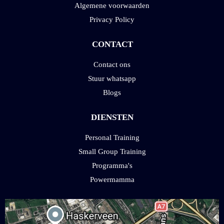
Algemene voorwaarden
Privacy Policy
CONTACT
Contact ons
Stuur whatsapp
Blogs
DIENSTEN
Personal Training
Small Group Training
Programma's
Powermamma