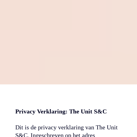
PRIVACY POLICY
Privacy Verklaring: The Unit S&C
Dit is de privacy verklaring van The Unit
S&C. Ingeschreven op het adres