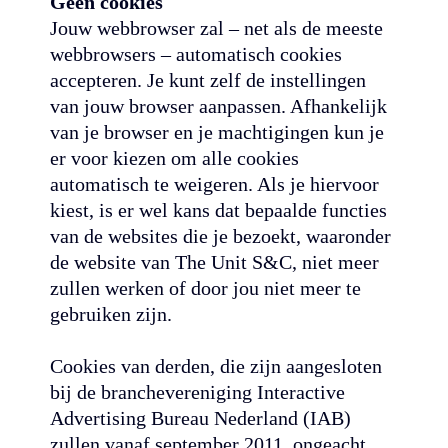
Geen cookies
Jouw webbrowser zal – net als de meeste
webbrowsers – automatisch cookies
accepteren. Je kunt zelf de instellingen
van jouw browser aanpassen. Afhankelijk
van je browser en je machtigingen kun je
er voor kiezen om alle cookies
automatisch te weigeren. Als je hiervoor
kiest, is er wel kans dat bepaalde functies
van de websites die je bezoekt, waaronder
de website van The Unit S&C, niet meer
zullen werken of door jou niet meer te
gebruiken zijn.
Cookies van derden, die zijn aangesloten
bij de branchevereniging Interactive
Advertising Bureau Nederland (IAB)
zullen vanaf september 2011, ongeacht