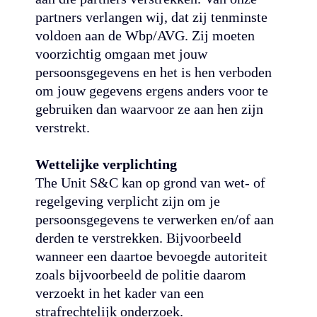
partners verlangen wij, dat zij tenminste
voldoen aan de Wbp/AVG. Zij moeten
voorzichtig omgaan met jouw
persoonsgegevens en het is hen verboden
om jouw gegevens ergens anders voor te
gebruiken dan waarvoor ze aan hen zijn
verstrekt.
Wettelijke verplichting
The Unit S&C kan op grond van wet- of
regelgeving verplicht zijn om je
persoonsgegevens te verwerken en/of aan
derden te verstrekken. Bijvoorbeeld
wanneer een daartoe bevoegde autoriteit
zoals bijvoorbeeld de politie daarom
verzoekt in het kader van een
strafrechtelijk onderzoek.