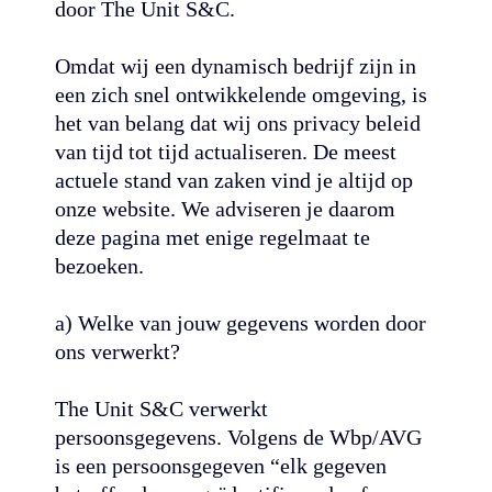
door The Unit S&C.
Omdat wij een dynamisch bedrijf zijn in
een zich snel ontwikkelende omgeving, is
het van belang dat wij ons privacy beleid
van tijd tot tijd actualiseren. De meest
actuele stand van zaken vind je altijd op
onze website. We adviseren je daarom
deze pagina met enige regelmaat te
bezoeken.
a) Welke van jouw gegevens worden door
ons verwerkt?
The Unit S&C verwerkt
persoonsgegevens. Volgens de Wbp/AVG
is een persoonsgegeven “elk gegeven