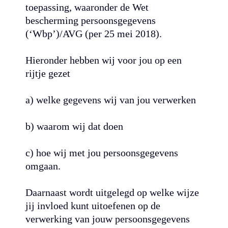
toepassing, waaronder de Wet
bescherming persoonsgegevens
(‘Wbp’)/AVG (per 25 mei 2018).
Hieronder hebben wij voor jou op een
rijtje gezet
a) welke gegevens wij van jou verwerken
b) waarom wij dat doen
c) hoe wij met jou persoonsgegevens
omgaan.
Daarnaast wordt uitgelegd op welke wijze
jij invloed kunt uitoefenen op de
verwerking van jouw persoonsgegevens