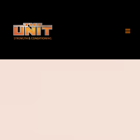
Programma's