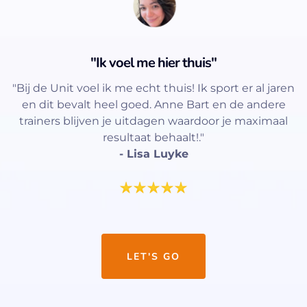
"Ik voel me hier thuis"
"Bij de Unit voel ik me echt thuis! Ik sport er al jaren
en dit bevalt heel goed. Anne Bart en de andere
trainers blijven je uitdagen waardoor je maximaal
resultaat behaalt!."
- Lisa Luyke
LET'S GO