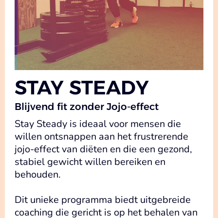
STAY STEADY
Blijvend fit zonder Jojo-effect
Stay Steady is ideaal voor mensen die
willen ontsnappen aan het frustrerende
jojo-effect van diëten en die een gezond,
stabiel gewicht willen bereiken en
behouden.
Dit unieke programma biedt uitgebreide
coaching die gericht is op het behalen van