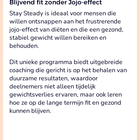
Blijvend fit zonder Jojo-effect
Stay Steady is ideaal voor mensen die
willen ontsnappen aan het frustrerende
jojo-effect van diëten en die een gezond,
stabiel gewicht willen bereiken en
behouden.
Dit unieke programma biedt uitgebreide
coaching die gericht is op het behalen van
duurzame resultaten, waardoor
deelnemers niet alleen tijdelijk
gewichtsverlies ervaren, maar ook leren
hoe ze op de lange termijn fit en gezond
kunnen blijven.