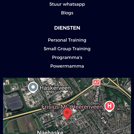
Stuur whatsapp
Blogs
DIENSTEN
Personal Training
Small Group Training
Programma's
Powermamma