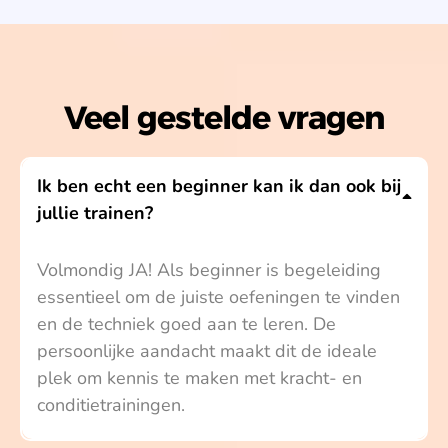
Veel gestelde vragen
Ik ben echt een beginner kan ik dan ook bij
jullie trainen?
Volmondig JA! Als beginner is begeleiding
essentieel om de juiste oefeningen te vinden
en de techniek goed aan te leren. De
persoonlijke aandacht maakt dit de ideale
plek om kennis te maken met kracht- en
conditietrainingen.