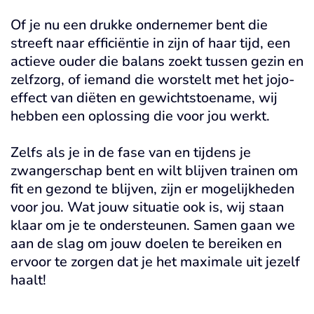
Of je nu een drukke ondernemer bent die
streeft naar efficiëntie in zijn of haar tijd, een
actieve ouder die balans zoekt tussen gezin en
zelfzorg, of iemand die worstelt met het jojo-
effect van diëten en gewichtstoename, wij
hebben een oplossing die voor jou werkt.
Zelfs als je in de fase van en tijdens je
zwangerschap bent en wilt blijven trainen om
fit en gezond te blijven, zijn er mogelijkheden
voor jou. Wat jouw situatie ook is, wij staan
klaar om je te ondersteunen. Samen gaan we
aan de slag om jouw doelen te bereiken en
ervoor te zorgen dat je het maximale uit jezelf
haalt!