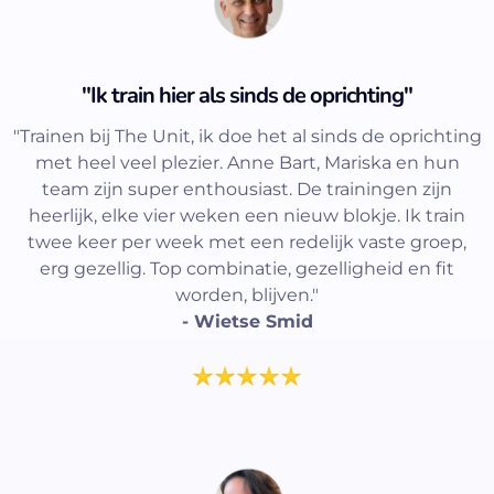
"Ik train hier als sinds de oprichting"
"Trainen bij The Unit, ik doe het al sinds de oprichting
met heel veel plezier. Anne Bart, Mariska en hun
team zijn super enthousiast. De trainingen zijn
heerlijk, elke vier weken een nieuw blokje. Ik train
twee keer per week met een redelijk vaste groep,
erg gezellig. Top combinatie, gezelligheid en fit
worden, blijven."
- Wietse Smid