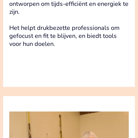
ontworpen om tijds-efficiënt en energiek te
zijn.
Het helpt drukbezette professionals om
gefocust en fit te blijven, en biedt tools
voor hun doelen.