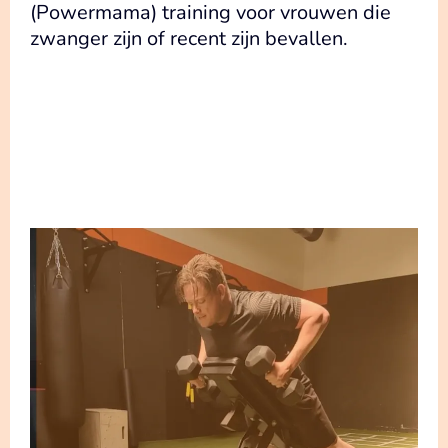
(Powermama) training voor vrouwen die
zwanger zijn of recent zijn bevallen.