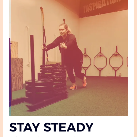
STAY STEADY