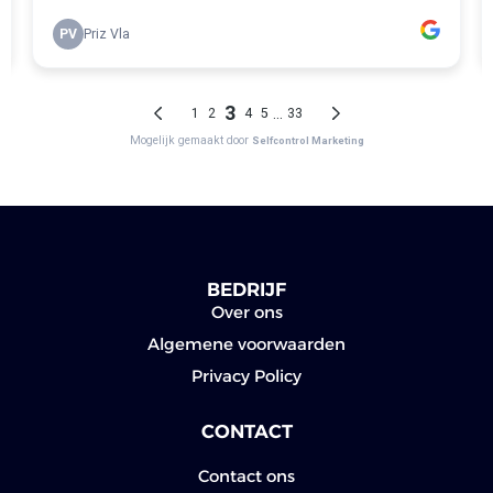
BEDRIJF
Over ons
Algemene voorwaarden
Privacy Policy
CONTACT
Contact ons