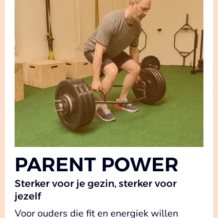
PARENT POWER
Sterker voor je gezin, sterker voor
jezelf
Voor ouders die fit en energiek willen