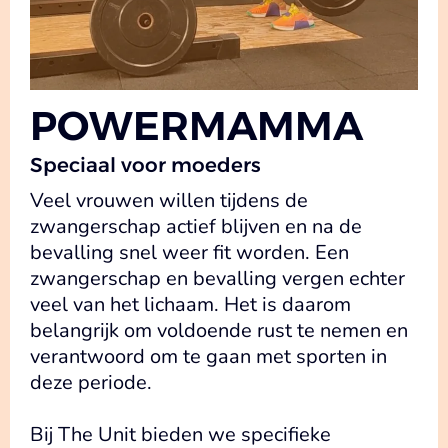
POWERMAMMA
Speciaal voor moeders
Veel vrouwen willen tijdens de
zwangerschap actief blijven en na de
bevalling snel weer fit worden. Een
zwangerschap en bevalling vergen echter
veel van het lichaam. Het is daarom
belangrijk om voldoende rust te nemen en
verantwoord om te gaan met sporten in
deze periode.
Bij The Unit bieden we specifieke