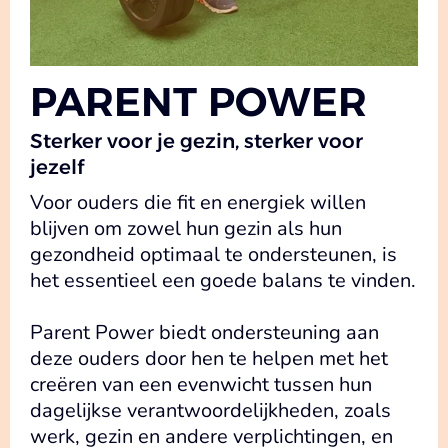
PARENT POWER
Sterker voor je gezin, sterker voor
jezelf
Voor ouders die fit en energiek willen
blijven om zowel hun gezin als hun
gezondheid optimaal te ondersteunen, is
het essentieel een goede balans te vinden.
Parent Power biedt ondersteuning aan
deze ouders door hen te helpen met het
creëren van een evenwicht tussen hun
dagelijkse verantwoordelijkheden, zoals
werk, gezin en andere verplichtingen, en