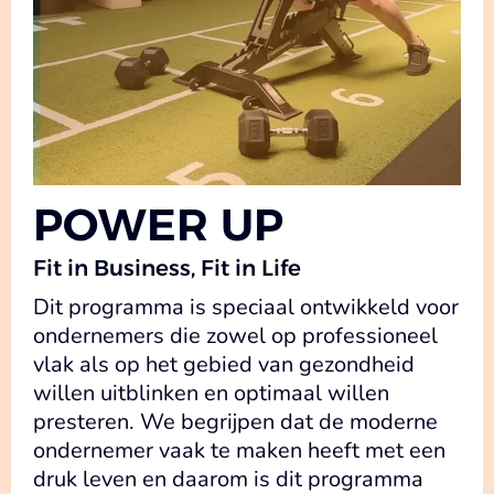
POWER UP
Fit in Business, Fit in Life
Dit programma is speciaal ontwikkeld voor
ondernemers die zowel op professioneel
vlak als op het gebied van gezondheid
willen uitblinken en optimaal willen
presteren. We begrijpen dat de moderne
ondernemer vaak te maken heeft met een
druk leven en daarom is dit programma