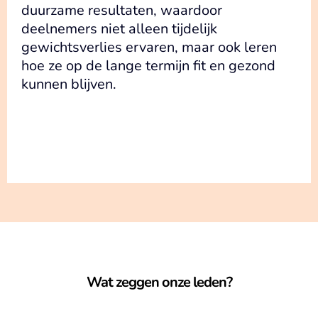
duurzame resultaten, waardoor
deelnemers niet alleen tijdelijk
gewichtsverlies ervaren, maar ook leren
hoe ze op de lange termijn fit en gezond
kunnen blijven.
Wat zeggen onze leden?