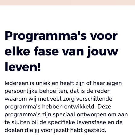
Programma's voor
elke fase van jouw
leven!
Iedereen is uniek en heeft zijn of haar eigen
persoonlijke behoeften, dat is de reden
waarom wij met veel zorg verschillende
programma's hebben ontwikkeld. Deze
programma's zijn speciaal ontworpen om aan
te sluiten bij de specifieke levensfase en de
doelen die jij voor jezelf hebt gesteld.