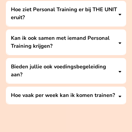
Hoe ziet Personal Training er bij THE UNIT
eruit?
Kan ik ook samen met iemand Personal
Training krijgen?
Bieden jullie ook voedingsbegeleiding
aan?
Hoe vaak per week kan ik komen trainen?