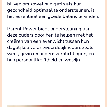
blijven om zowel hun gezin als hun
gezondheid optimaal te ondersteunen, is
het essentieel een goede balans te vinden.
Parent Power biedt ondersteuning aan
deze ouders door hen te helpen met het
creëren van een evenwicht tussen hun
dagelijkse verantwoordelijkheden, zoals
werk, gezin en andere verplichtingen, en
hun persoonlijke fitheid en welzijn.