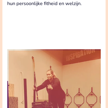
hun persoonlijke fitheid en welzijn.