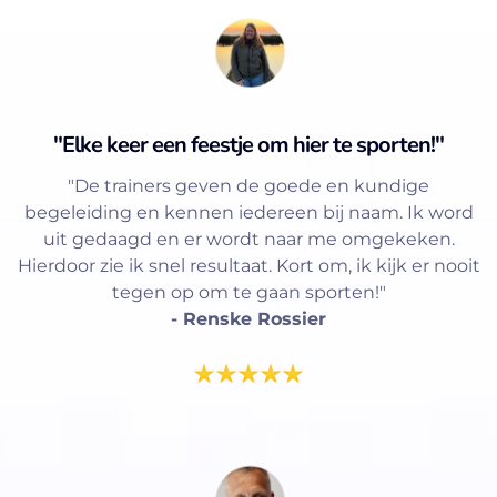
"Elke keer een feestje om hier te sporten!"
"De trainers geven de goede en kundige
begeleiding en kennen iedereen bij naam. Ik word
uit gedaagd en er wordt naar me omgekeken.
Hierdoor zie ik snel resultaat. Kort om, ik kijk er nooit
tegen op om te gaan sporten!"
- Renske Rossier